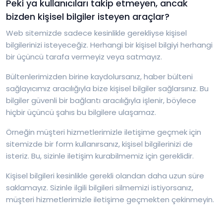
Peki ya kullanıcıları takip etmeyen, ancak
bizden kişisel bilgiler isteyen araçlar?
Web sitemizde sadece kesinlikle gerekliyse kişisel
bilgilerinizi isteyeceğiz. Herhangi bir kişisel bilgiyi herhangi
bir üçüncü tarafa vermeyiz veya satmayız.
Bültenlerimizden birine kaydolursanız, haber bülteni
sağlayıcımız aracılığıyla bize kişisel bilgiler sağlarsınız. Bu
bilgiler güvenli bir bağlantı aracılığıyla işlenir, böylece
hiçbir üçüncü şahıs bu bilgilere ulaşamaz.
Örneğin müşteri hizmetlerimizle iletişime geçmek için
sitemizde bir form kullanırsanız, kişisel bilgilerinizi de
isteriz. Bu, sizinle iletişim kurabilmemiz için gereklidir.
Kişisel bilgileri kesinlikle gerekli olandan daha uzun süre
saklamayız. Sizinle ilgili bilgileri silmemizi istiyorsanız,
müşteri hizmetlerimizle iletişime geçmekten çekinmeyin.