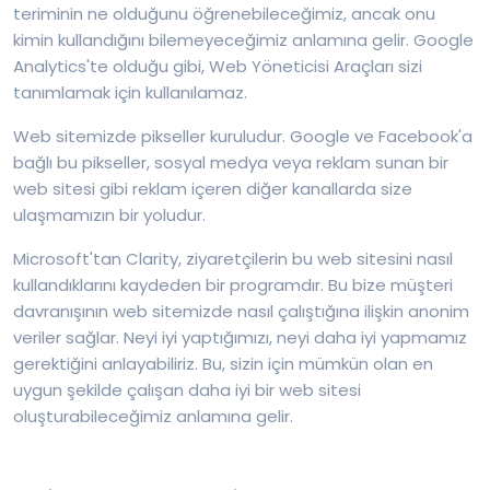
teriminin ne olduğunu öğrenebileceğimiz, ancak onu
kimin kullandığını bilemeyeceğimiz anlamına gelir. Google
Analytics'te olduğu gibi, Web Yöneticisi Araçları sizi
tanımlamak için kullanılamaz.
Web sitemizde pikseller kuruludur. Google ve Facebook'a
bağlı bu pikseller, sosyal medya veya reklam sunan bir
web sitesi gibi reklam içeren diğer kanallarda size
ulaşmamızın bir yoludur.
Microsoft'tan Clarity, ziyaretçilerin bu web sitesini nasıl
kullandıklarını kaydeden bir programdır. Bu bize müşteri
davranışının web sitemizde nasıl çalıştığına ilişkin anonim
veriler sağlar. Neyi iyi yaptığımızı, neyi daha iyi yapmamız
gerektiğini anlayabiliriz. Bu, sizin için mümkün olan en
uygun şekilde çalışan daha iyi bir web sitesi
oluşturabileceğimiz anlamına gelir.