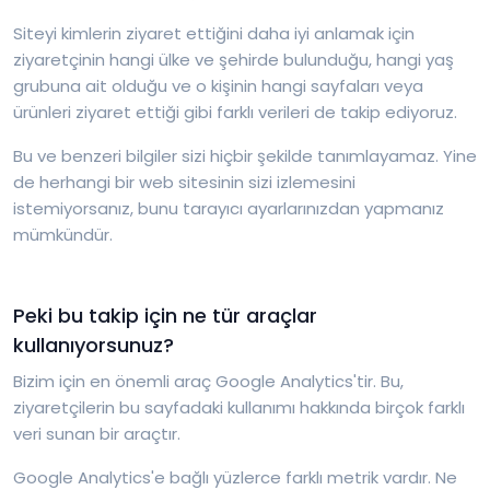
Siteyi kimlerin ziyaret ettiğini daha iyi anlamak için
ziyaretçinin hangi ülke ve şehirde bulunduğu, hangi yaş
grubuna ait olduğu ve o kişinin hangi sayfaları veya
ürünleri ziyaret ettiği gibi farklı verileri de takip ediyoruz.
Bu ve benzeri bilgiler sizi hiçbir şekilde tanımlayamaz. Yine
de herhangi bir web sitesinin sizi izlemesini
istemiyorsanız, bunu tarayıcı ayarlarınızdan yapmanız
mümkündür.
Peki bu takip için ne tür araçlar
kullanıyorsunuz?
Bizim için en önemli araç Google Analytics'tir. Bu,
ziyaretçilerin bu sayfadaki kullanımı hakkında birçok farklı
veri sunan bir araçtır.
Google Analytics'e bağlı yüzlerce farklı metrik vardır. Ne