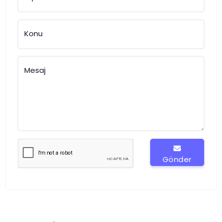
Konu
Mesaj
Gönder