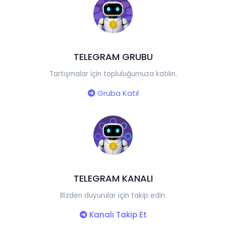
TELEGRAM GRUBU
Tartışmalar için topluluğumuza katılın.
Gruba Katıl
TELEGRAM KANALI
Bizden duyurular için takip edin.
Kanalı Takip Et