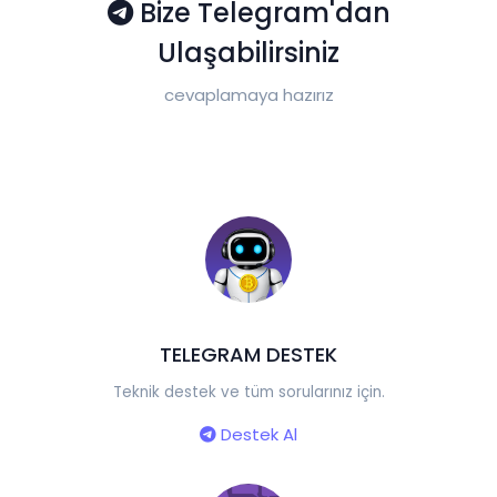
Bize Telegram'dan
Ulaşabilirsiniz
cevaplamaya hazırız
TELEGRAM DESTEK
Teknik destek ve tüm sorularınız için.
Destek Al